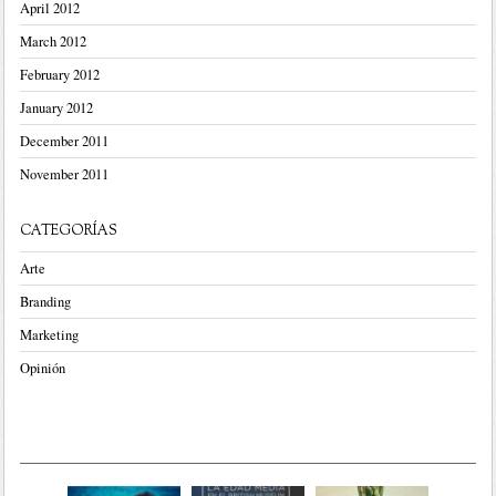
April 2012
March 2012
February 2012
January 2012
December 2011
November 2011
CATEGORÍAS
Arte
Branding
Marketing
Opinión