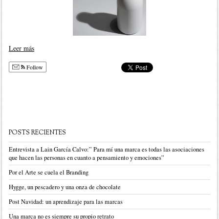
Leer más
Follow
POSTS RECIENTES
Entrevista a Lain García Calvo:” Para mí una marca es todas las asociaciones
que hacen las personas en cuanto a pensamiento y emociones”
Por el Arte se cuela el Branding
Hygge, un pescadero y una onza de chocolate
Post Navidad: un aprendizaje para las marcas
Una marca no es siempre su propio retrato