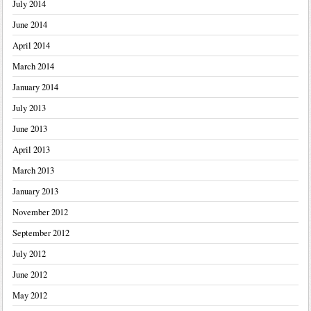
July 2014
June 2014
April 2014
March 2014
January 2014
July 2013
June 2013
April 2013
March 2013
January 2013
November 2012
September 2012
July 2012
June 2012
May 2012