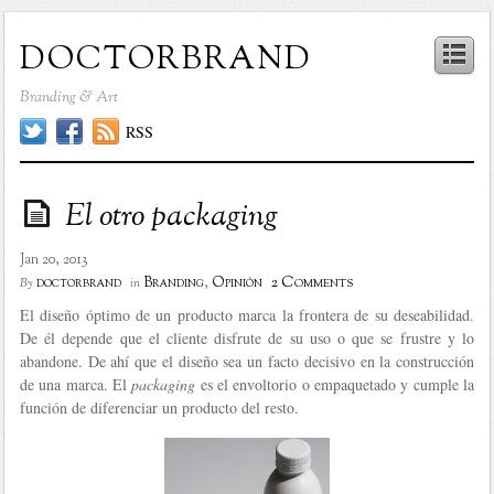
doctorbrand
Branding & Art
RSS
El otro packaging
Jan 20, 2013
2 Comments
doctorbrand
Branding
,
Opinión
By
in
El diseño óptimo de un producto marca la frontera de su deseabilidad.
De él depende que el cliente disfrute de su uso o que se frustre y lo
abandone. De ahí que el diseño sea un facto decisivo en la construcción
de una marca. El
packaging
es el envoltorio o empaquetado y cumple la
función de diferenciar un producto del resto.