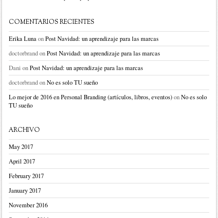
COMENTARIOS RECIENTES
Erika Luna
on
Post Navidad: un aprendizaje para las marcas
doctorbrand
on
Post Navidad: un aprendizaje para las marcas
Dani
on
Post Navidad: un aprendizaje para las marcas
doctorbrand
on
No es solo TU sueño
Lo mejor de 2016 en Personal Branding (artículos, libros, eventos)
on
No es solo
TU sueño
ARCHIVO
May 2017
April 2017
February 2017
January 2017
November 2016