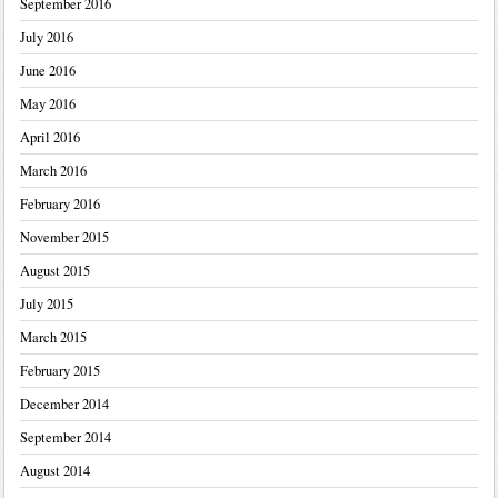
September 2016
July 2016
June 2016
May 2016
April 2016
March 2016
February 2016
November 2015
August 2015
July 2015
March 2015
February 2015
December 2014
September 2014
August 2014