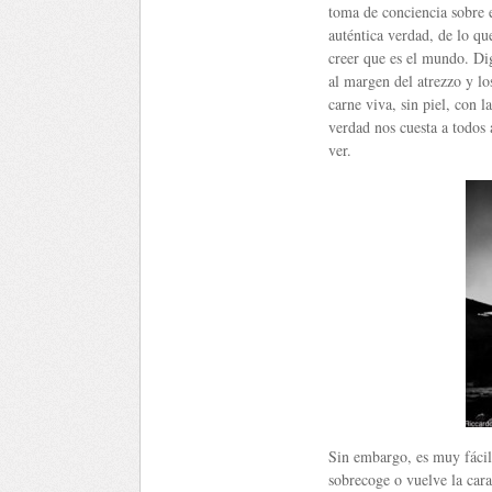
toma de conciencia sobre e
auténtica verdad, de lo qu
creer que es el mundo. Dig
al margen del atrezzo y lo
carne viva, sin piel, con l
verdad nos cuesta a todos 
ver.
Sin embargo, es muy fácil 
sobrecoge o vuelve la cara