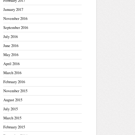
February 2017
January 2017
November 2016
September 2016
July 2016
June 2016
May 2016
April 2016
March 2016
February 2016
November 2015
August 2015
July 2015
March 2015
February 2015