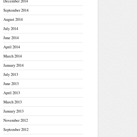
December 2014
September 2014
August 2014
July 2014
June 2014
April 2014
March 2014
January 2014
July 2013
June 2013
April 2013
March 2013
January 2013
November 2012
September 2012