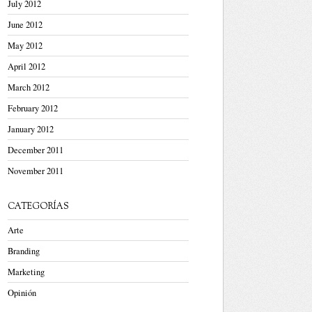
July 2012
June 2012
May 2012
April 2012
March 2012
February 2012
January 2012
December 2011
November 2011
CATEGORÍAS
Arte
Branding
Marketing
Opinión