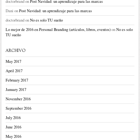
doctorbrand
on
Post Navidad: un aprendizaje para las marcas
Dani
on
Post Navidad: un aprendizaje para las marcas
doctorbrand
on
No es solo TU sueño
Lo mejor de 2016 en Personal Branding (artículos, libros, eventos)
on
No es solo
TU sueño
ARCHIVO
May 2017
April 2017
February 2017
January 2017
November 2016
September 2016
July 2016
June 2016
May 2016