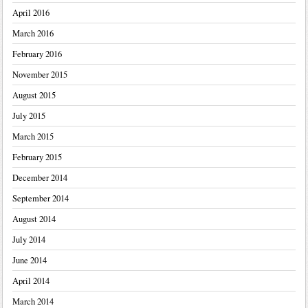
April 2016
March 2016
February 2016
November 2015
August 2015
July 2015
March 2015
February 2015
December 2014
September 2014
August 2014
July 2014
June 2014
April 2014
March 2014