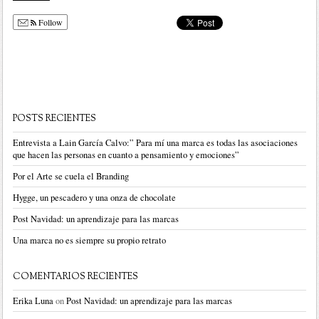
Follow
POSTS RECIENTES
Entrevista a Lain García Calvo:” Para mí una marca es todas las asociaciones
que hacen las personas en cuanto a pensamiento y emociones”
Por el Arte se cuela el Branding
Hygge, un pescadero y una onza de chocolate
Post Navidad: un aprendizaje para las marcas
Una marca no es siempre su propio retrato
COMENTARIOS RECIENTES
Erika Luna
on
Post Navidad: un aprendizaje para las marcas