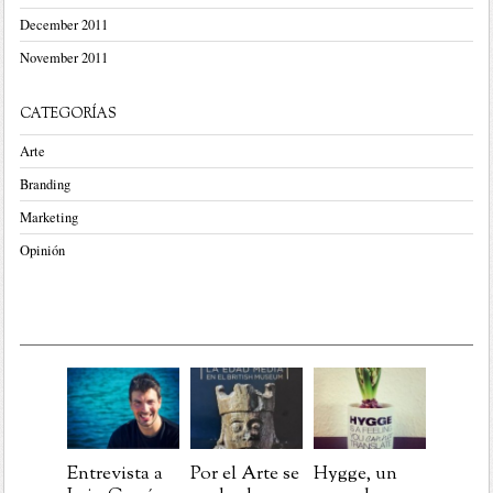
December 2011
November 2011
CATEGORÍAS
Arte
Branding
Marketing
Opinión
Entrevista a
Por el Arte se
Hygge, un
Post