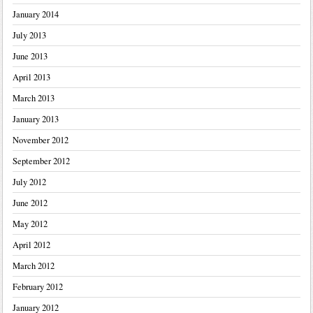
January 2014
July 2013
June 2013
April 2013
March 2013
January 2013
November 2012
September 2012
July 2012
June 2012
May 2012
April 2012
March 2012
February 2012
January 2012