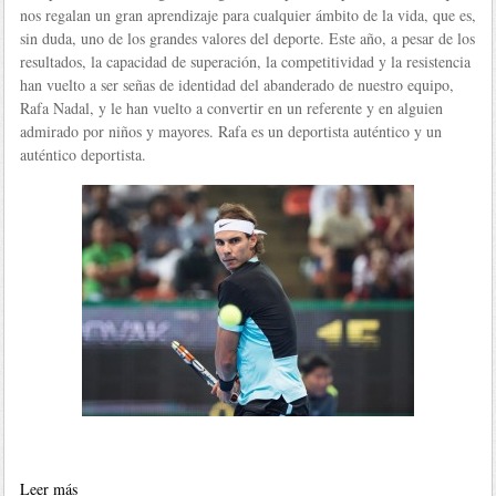
nos regalan un gran aprendizaje para cualquier ámbito de la vida, que es,
sin duda, uno de los grandes valores del deporte. Este año, a pesar de los
resultados, la capacidad de superación, la competitividad y la resistencia
han vuelto a ser señas de identidad del abanderado de nuestro equipo,
Rafa Nadal, y le han vuelto a convertir en un referente y en alguien
admirado por niños y mayores. Rafa es un deportista auténtico y un
auténtico deportista.
Leer más