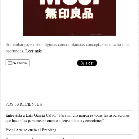
Sin embargo, existen algunas concomitancias conceptuales mucho más
profundas.
Leer más
Follow
POSTS RECIENTES
Entrevista a Lain García Calvo:” Para mí una marca es todas las asociaciones
que hacen las personas en cuanto a pensamiento y emociones”
Por el Arte se cuela el Branding