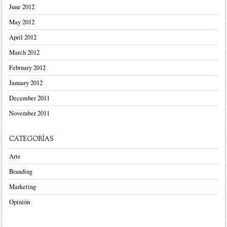
June 2012
May 2012
April 2012
March 2012
February 2012
January 2012
December 2011
November 2011
CATEGORÍAS
Arte
Branding
Marketing
Opinión