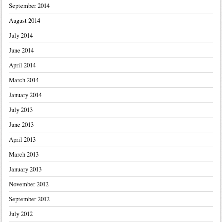
September 2014
August 2014
July 2014
June 2014
April 2014
March 2014
January 2014
July 2013
June 2013
April 2013
March 2013
January 2013
November 2012
September 2012
July 2012