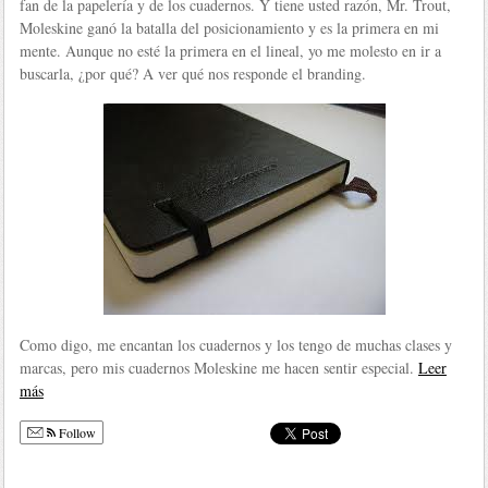
fan de la papelería y de los cuadernos. Y tiene usted razón, Mr. Trout,
Moleskine ganó la batalla del posicionamiento y es la primera en mi
mente. Aunque no esté la primera en el lineal, yo me molesto en ir a
buscarla, ¿por qué? A ver qué nos responde el branding.
Como digo, me encantan los cuadernos y los tengo de muchas clases y
marcas, pero mis cuadernos Moleskine me hacen sentir especial.
Leer
más
Follow