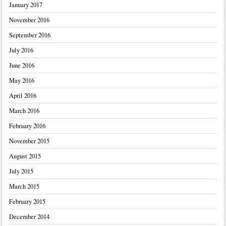
January 2017
November 2016
September 2016
July 2016
June 2016
May 2016
April 2016
March 2016
February 2016
November 2015
August 2015
July 2015
March 2015
February 2015
December 2014