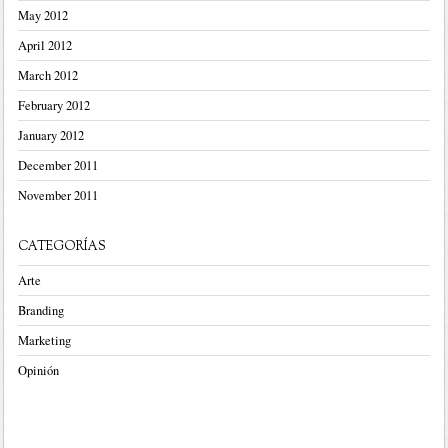
May 2012
April 2012
March 2012
February 2012
January 2012
December 2011
November 2011
CATEGORÍAS
Arte
Branding
Marketing
Opinión