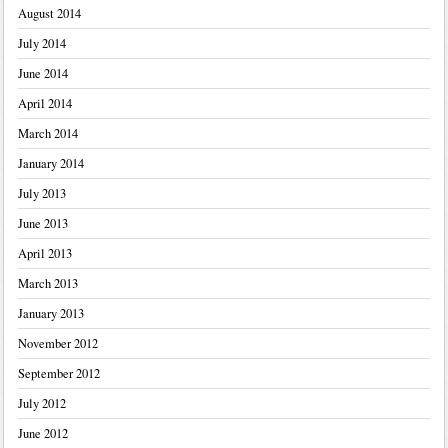
August 2014
July 2014
June 2014
April 2014
March 2014
January 2014
July 2013
June 2013
April 2013
March 2013
January 2013
November 2012
September 2012
July 2012
June 2012