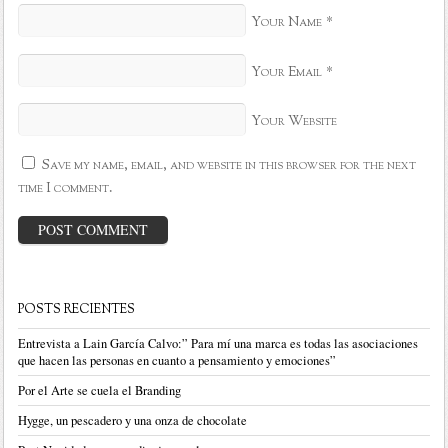
*
Your Name
*
Your Email
Your Website
Save my name, email, and website in this browser for the next
time I comment.
POSTS RECIENTES
Entrevista a Lain García Calvo:” Para mí una marca es todas las asociaciones
que hacen las personas en cuanto a pensamiento y emociones”
Por el Arte se cuela el Branding
Hygge, un pescadero y una onza de chocolate