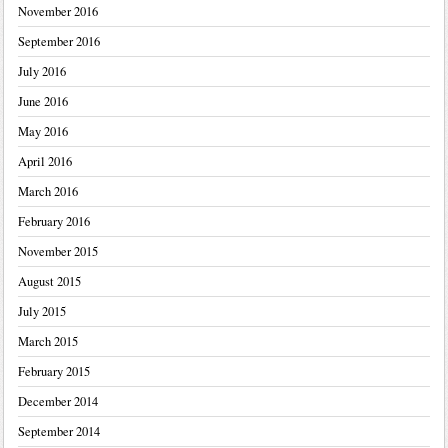
November 2016
September 2016
July 2016
June 2016
May 2016
April 2016
March 2016
February 2016
November 2015
August 2015
July 2015
March 2015
February 2015
December 2014
September 2014