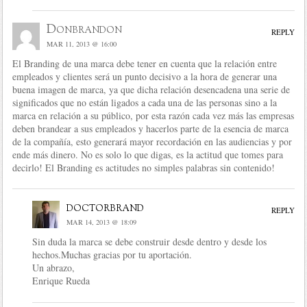
Donbrandon
REPLY
MAR 11, 2013 @ 16:00
El Branding de una marca debe tener en cuenta que la relación entre
empleados y clientes será un punto decisivo a la hora de generar una
buena imagen de marca, ya que dicha relación desencadena una serie de
significados que no están ligados a cada una de las personas sino a la
marca en relación a su público, por esta razón cada vez más las empresas
deben brandear a sus empleados y hacerlos parte de la esencia de marca
de la compañía, esto generará mayor recordación en las audiencias y por
ende más dinero. No es solo lo que digas, es la actitud que tomes para
decirlo! El Branding es actitudes no simples palabras sin contenido!
doctorbrand
REPLY
MAR 14, 2013 @ 18:09
Sin duda la marca se debe construir desde dentro y desde los
hechos.Muchas gracias por tu aportación.
Un abrazo,
Enrique Rueda