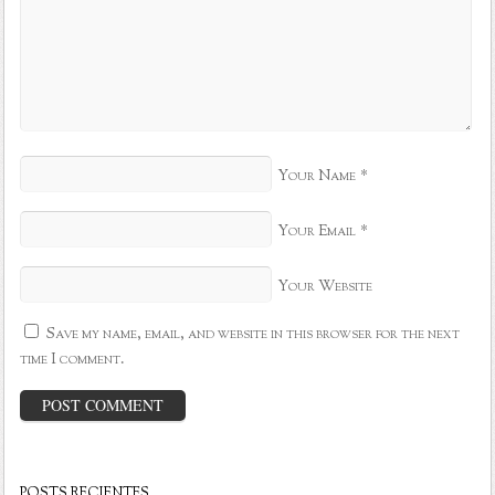
*
Your Name
*
Your Email
Your Website
Save my name, email, and website in this browser for the next
time I comment.
POSTS RECIENTES