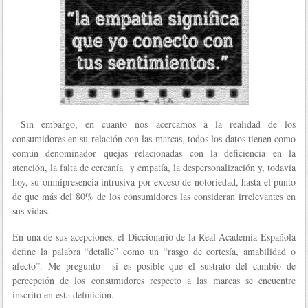
Sin embargo, en cuanto nos acercamos a la realidad de los
consumidores en su relación con las marcas, todos los datos tienen como
común denominador quejas relacionadas con la deficiencia en la
atención, la falta de cercanía y empatía, la despersonalización y, todavía
hoy, su omnipresencia intrusiva por exceso de notoriedad, hasta el punto
de que más del 80% de los consumidores las consideran irrelevantes en
sus vidas.
En una de sus acepciones, el Diccionario de la Real Academia Española
define la palabra “detalle” como un “rasgo de cortesía, amabilidad o
afecto”. Me pregunto si es posible que el sustrato del cambio de
percepción de los consumidores respecto a las marcas se encuentre
inscrito en esta definición.