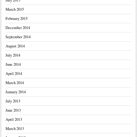
July 2015
March 2015
February 2015
December 2014
September 2014
August 2014
July 2014
June 2014
April 2014
March 2014
January 2014
July 2013
June 2013
April 2013
March 2013