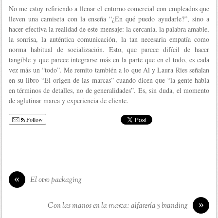
No me estoy refiriendo a llenar el entorno comercial con empleados que
lleven una camiseta con la enseña “¿En qué puedo ayudarle?”, sino a
hacer efectiva la realidad de este mensaje: la cercanía, la palabra amable,
la sonrisa, la auténtica comunicación, la tan necesaria empatía como
norma habitual de socialización. Esto, que parece difícil de hacer
tangible y que parece integrarse más en la parte que en el todo, es cada
vez más un “todo”. Me remito también a lo que Al y Laura Ries señalan
en su libro “El origen de las marcas” cuando dicen que “la gente habla
en términos de detalles, no de generalidades”. Es, sin duda, el momento
de aglutinar marca y experiencia de cliente.
Follow
«
El otro packaging
»
Con las manos en la marca: alfarería y branding