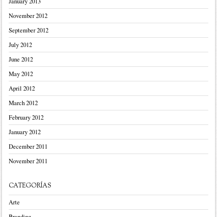
January 2013
November 2012
September 2012
July 2012
June 2012
May 2012
April 2012
March 2012
February 2012
January 2012
December 2011
November 2011
CATEGORÍAS
Arte
Branding