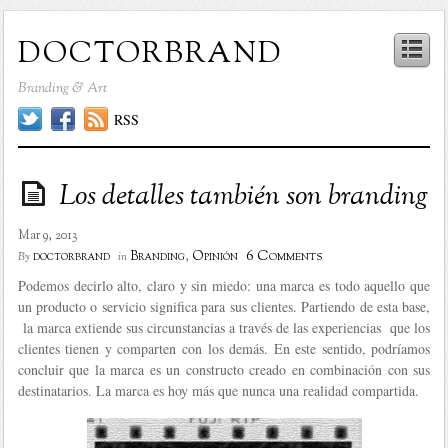
doctorbrand
Branding & Art
RSS
Los detalles también son branding
Mar 9, 2013
6 Comments
doctorbrand
Branding
,
Opinión
By
in
Podemos decirlo alto, claro y sin miedo: una marca es todo aquello que
un producto o servicio significa para sus clientes. Partiendo de esta base,
la marca extiende sus circunstancias a través de las experiencias que los
clientes tienen y comparten con los demás. En este sentido, podríamos
concluir que la marca es un constructo creado en combinación con sus
destinatarios. La marca es hoy más que nunca una realidad compartida.