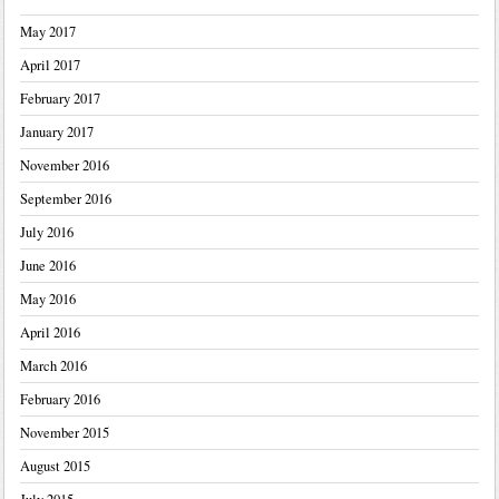
May 2017
April 2017
February 2017
January 2017
November 2016
September 2016
July 2016
June 2016
May 2016
April 2016
March 2016
February 2016
November 2015
August 2015