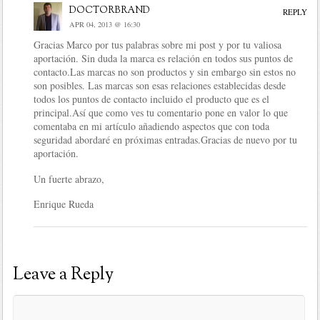
doctorbrand
REPLY
APR 04, 2013 @ 16:30
Gracias Marco por tus palabras sobre mi post y por tu valiosa
aportación. Sin duda la marca es relación en todos sus puntos de
contacto.Las marcas no son productos y sin embargo sin estos no
son posibles. Las marcas son esas relaciones establecidas desde
todos los puntos de contacto incluido el producto que es el
principal.Así que como ves tu comentario pone en valor lo que
comentaba en mi artículo añadiendo aspectos que con toda
seguridad abordaré en próximas entradas.Gracias de nuevo por tu
aportación.
Un fuerte abrazo,
Enrique Rueda
Leave a Reply