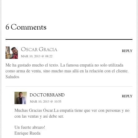
6 Comments
Oscar Gracia
REPLY
MAR 10, 2013 @ 08:22
Me ha gustado mucho el texto. La famosa empatía no solo utilizada
como arma de venta, sino mucho mas allá en la relación con el cliente.
Saludos
doctorbrand
REPLY
MAR 10, 2013 @ 10:55
Muchas Gracias Óscar.La empatía tiene que ver con personas y no
con las ventas y así debe ser.
Un fuerte abrazo!
Enrique Rueda