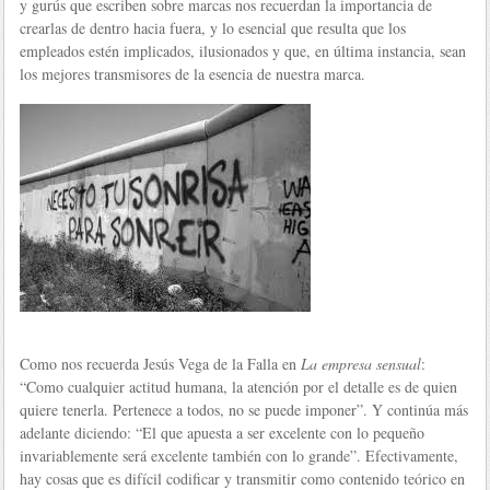
y gurús que escriben sobre marcas nos recuerdan la importancia de
crearlas de dentro hacia fuera, y lo esencial que resulta que los
empleados estén implicados, ilusionados y que, en última instancia, sean
los mejores transmisores de la esencia de nuestra marca.
Como nos recuerda Jesús Vega de la Falla en
La
empresa sensual
:
“Como cualquier actitud humana, la atención por el detalle es de quien
quiere tenerla. Pertenece a todos, no se puede imponer”. Y continúa más
adelante diciendo: “El que apuesta a ser excelente con lo pequeño
invariablemente será excelente también con lo grande”. Efectivamente,
hay cosas que es difícil codificar y transmitir como contenido teórico en