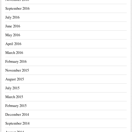
September 2016
July 2016
June 2016
May 2016
April 2016
March 2016
February 2016
November 2015
August 2015
July 2015
March 2015
February 2015
December 2014
September 2014