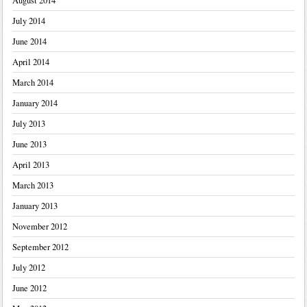
August 2014
July 2014
June 2014
April 2014
March 2014
January 2014
July 2013
June 2013
April 2013
March 2013
January 2013
November 2012
September 2012
July 2012
June 2012