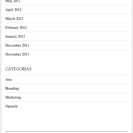
May 2012
April 2012
March 2012
February 2012
January 2012
December 2011
November 2011
CATEGORÍAS
Arte
Branding
Marketing
Opinión