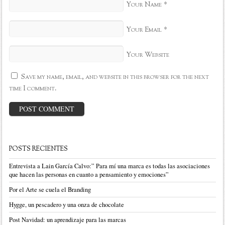
*
Your Name
*
Your Email
Your Website
Save my name, email, and website in this browser for the next
time I comment.
POSTS RECIENTES
Entrevista a Lain García Calvo:” Para mí una marca es todas las asociaciones
que hacen las personas en cuanto a pensamiento y emociones”
Por el Arte se cuela el Branding
Hygge, un pescadero y una onza de chocolate
Post Navidad: un aprendizaje para las marcas