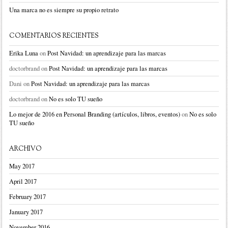
Una marca no es siempre su propio retrato
COMENTARIOS RECIENTES
Erika Luna
on
Post Navidad: un aprendizaje para las marcas
doctorbrand
on
Post Navidad: un aprendizaje para las marcas
Dani
on
Post Navidad: un aprendizaje para las marcas
doctorbrand
on
No es solo TU sueño
Lo mejor de 2016 en Personal Branding (artículos, libros, eventos)
on
No es solo
TU sueño
ARCHIVO
May 2017
April 2017
February 2017
January 2017
November 2016