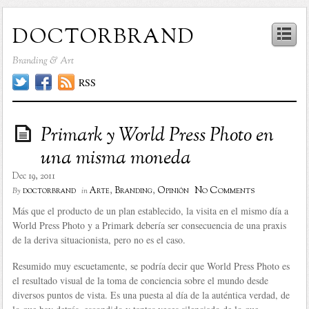
doctorbrand
Branding & Art
RSS
Primark y World Press Photo en
una misma moneda
Dec 19, 2011
No Comments
doctorbrand
Arte
,
Branding
,
Opinión
By
in
Más que el producto de un plan establecido, la visita en el mismo día a
World Press Photo y a Primark debería ser consecuencia de una praxis
de la deriva situacionista, pero no es el caso.
Resumido muy escuetamente, se podría decir que World Press Photo es
el resultado visual de la toma de conciencia sobre el mundo desde
diversos puntos de vista. Es una puesta al día de la auténtica verdad, de