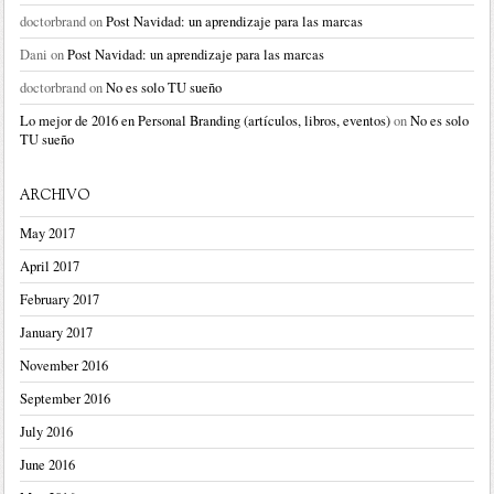
doctorbrand
on
Post Navidad: un aprendizaje para las marcas
Dani
on
Post Navidad: un aprendizaje para las marcas
doctorbrand
on
No es solo TU sueño
Lo mejor de 2016 en Personal Branding (artículos, libros, eventos)
on
No es solo
TU sueño
ARCHIVO
May 2017
April 2017
February 2017
January 2017
November 2016
September 2016
July 2016
June 2016