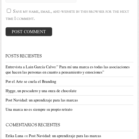
Save my name, email, and website in this browser for the next
time I comment.
POSTS RECIENTES
Entrevista a Lain García Calvo:” Para mí una marca es todas las asociaciones
que hacen las personas en cuanto a pensamiento y emociones”
Por el Arte se cuela el Branding
Hygge, un pescadero y una onza de chocolate
Post Navidad: un aprendizaje para las marcas
Una marca no es siempre su propio retrato
COMENTARIOS RECIENTES
Erika Luna
on
Post Navidad: un aprendizaje para las marcas