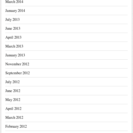
March 2014
January 2014
July 2013
June 2013
April 2013
March 2013
January 2013
November 2012
September 2012
July 2012
June 2012
May 2012
April 2012
March 2012
February 2012