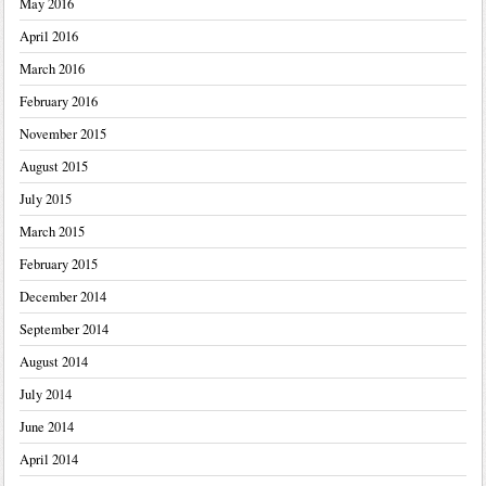
May 2016
April 2016
March 2016
February 2016
November 2015
August 2015
July 2015
March 2015
February 2015
December 2014
September 2014
August 2014
July 2014
June 2014
April 2014