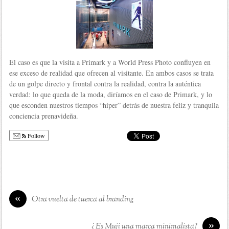
El caso es que la visita a Primark y a World Press Photo confluyen en
ese exceso de realidad que ofrecen al visitante. En ambos casos se trata
de un golpe directo y frontal contra la realidad, contra la auténtica
verdad: lo que queda de la moda, diríamos en el caso de Primark, y lo
que esconden nuestros tiempos “hiper” detrás de nuestra feliz y tranquila
conciencia prenavideña.
Follow
«
Otra vuelta de tuerca al branding
»
¿ Es Muji una marca minimalista?