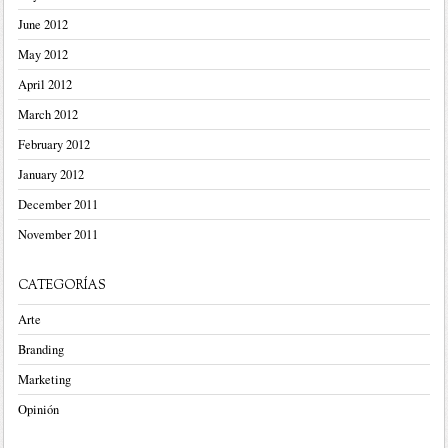
June 2012
May 2012
April 2012
March 2012
February 2012
January 2012
December 2011
November 2011
CATEGORÍAS
Arte
Branding
Marketing
Opinión