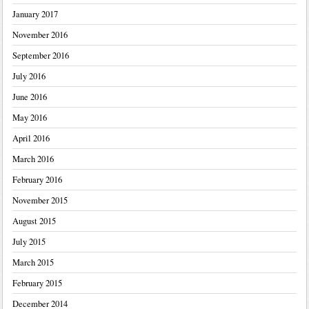
January 2017
November 2016
September 2016
July 2016
June 2016
May 2016
April 2016
March 2016
February 2016
November 2015
August 2015
July 2015
March 2015
February 2015
December 2014