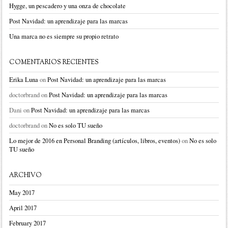
Hygge, un pescadero y una onza de chocolate
Post Navidad: un aprendizaje para las marcas
Una marca no es siempre su propio retrato
COMENTARIOS RECIENTES
Erika Luna
on
Post Navidad: un aprendizaje para las marcas
doctorbrand
on
Post Navidad: un aprendizaje para las marcas
Dani
on
Post Navidad: un aprendizaje para las marcas
doctorbrand
on
No es solo TU sueño
Lo mejor de 2016 en Personal Branding (artículos, libros, eventos)
on
No es solo
TU sueño
ARCHIVO
May 2017
April 2017
February 2017