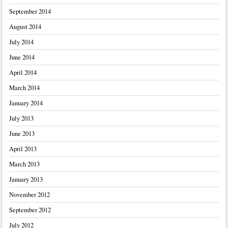
September 2014
August 2014
July 2014
June 2014
April 2014
March 2014
January 2014
July 2013
June 2013
April 2013
March 2013
January 2013
November 2012
September 2012
July 2012