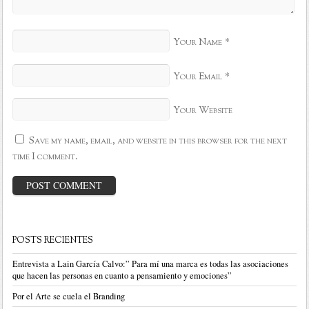
*
Your Name
*
Your Email
Your Website
Save my name, email, and website in this browser for the next
time I comment.
POSTS RECIENTES
Entrevista a Lain García Calvo:” Para mí una marca es todas las asociaciones
que hacen las personas en cuanto a pensamiento y emociones”
Por el Arte se cuela el Branding