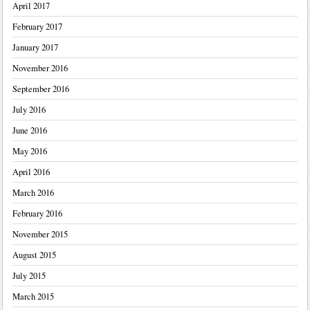
April 2017
February 2017
January 2017
November 2016
September 2016
July 2016
June 2016
May 2016
April 2016
March 2016
February 2016
November 2015
August 2015
July 2015
March 2015