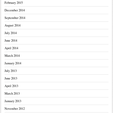
February 2015
December 2014
September 2014
August 2014
July 2014
June 2014
April 2014
March 2014
January 2014
July 2013
June 2013
April 2013
March 2013
January 2013
November 2012