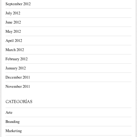
September 2012
July 2012
June 2012
May 2012
April 2012
March 2012
February 2012
January 2012
December 2011
November 2011
CATEGORÍAS
Arte
Branding
Marketing