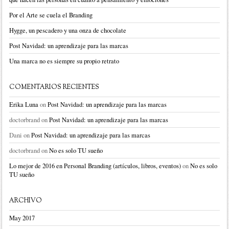
Por el Arte se cuela el Branding
Hygge, un pescadero y una onza de chocolate
Post Navidad: un aprendizaje para las marcas
Una marca no es siempre su propio retrato
COMENTARIOS RECIENTES
Erika Luna
on
Post Navidad: un aprendizaje para las marcas
doctorbrand
on
Post Navidad: un aprendizaje para las marcas
Dani
on
Post Navidad: un aprendizaje para las marcas
doctorbrand
on
No es solo TU sueño
Lo mejor de 2016 en Personal Branding (artículos, libros, eventos)
on
No es solo
TU sueño
ARCHIVO
May 2017