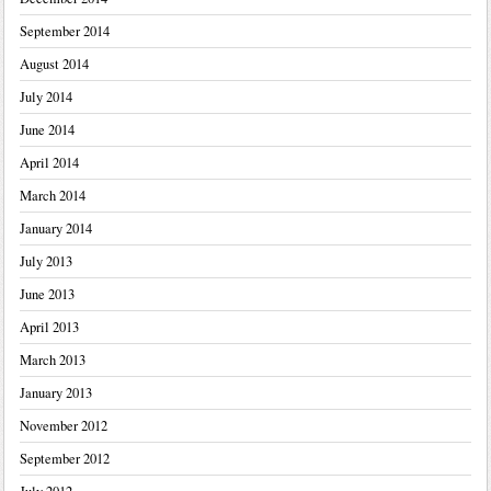
September 2014
August 2014
July 2014
June 2014
April 2014
March 2014
January 2014
July 2013
June 2013
April 2013
March 2013
January 2013
November 2012
September 2012