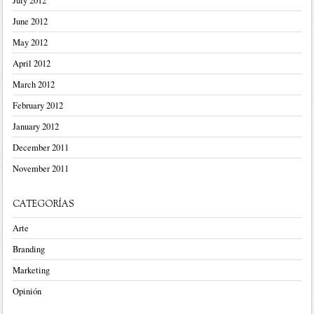
July 2012
June 2012
May 2012
April 2012
March 2012
February 2012
January 2012
December 2011
November 2011
CATEGORÍAS
Arte
Branding
Marketing
Opinión