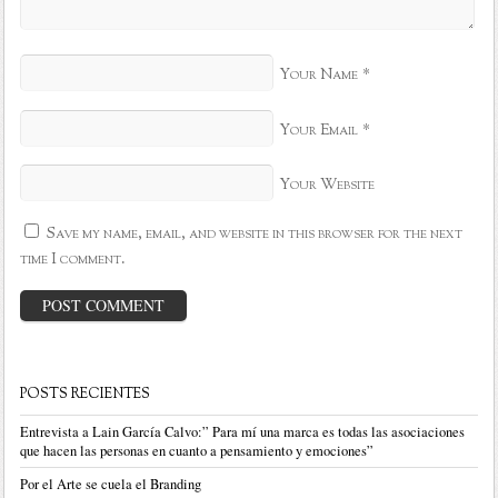
*
Your Name
*
Your Email
Your Website
Save my name, email, and website in this browser for the next
time I comment.
POSTS RECIENTES
Entrevista a Lain García Calvo:” Para mí una marca es todas las asociaciones
que hacen las personas en cuanto a pensamiento y emociones”
Por el Arte se cuela el Branding