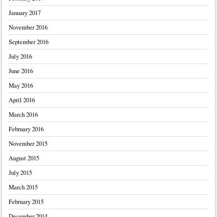
January 2017
November 2016
September 2016
July 2016
June 2016
May 2016
April 2016
March 2016
February 2016
November 2015
August 2015
July 2015
March 2015
February 2015
December 2014