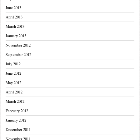
June 2013
April 2013
March 2013
January 2013
November 2012
September 2012
July 2012
June 2012
May 2012
April 2012
March 2012
February 2012
January 2012
December 2011
November 2011