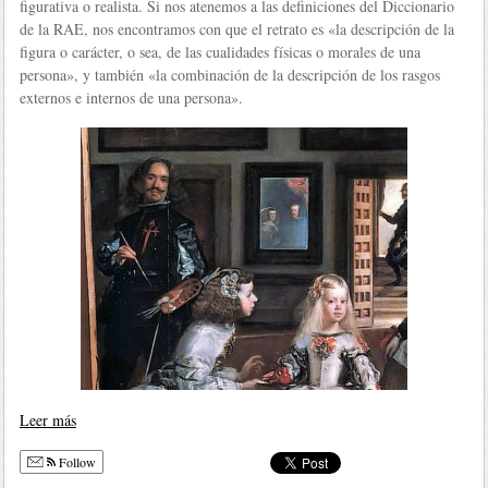
figurativa o realista. Si nos atenemos a las definiciones del Diccionario
de la RAE, nos encontramos con que el retrato es «la descripción de la
figura o carácter, o sea, de las cualidades físicas o morales de una
persona», y también «la combinación de la descripción de los rasgos
externos e internos de una persona».
Leer más
Follow