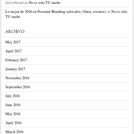
doctorbrand
on
No es solo TU sueño
Lo mejor de 2016 en Personal Branding (artículos, libros, eventos)
on
No es solo
TU sueño
ARCHIVO
May 2017
April 2017
February 2017
January 2017
November 2016
September 2016
July 2016
June 2016
May 2016
April 2016
March 2016