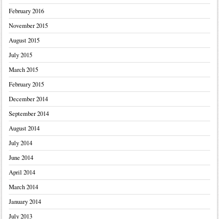
February 2016
November 2015
August 2015
July 2015
March 2015
February 2015
December 2014
September 2014
August 2014
July 2014
June 2014
April 2014
March 2014
January 2014
July 2013