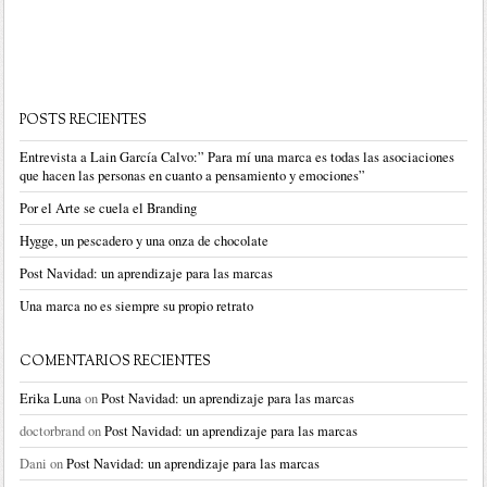
POSTS RECIENTES
Entrevista a Lain García Calvo:” Para mí una marca es todas las asociaciones
que hacen las personas en cuanto a pensamiento y emociones”
Por el Arte se cuela el Branding
Hygge, un pescadero y una onza de chocolate
Post Navidad: un aprendizaje para las marcas
Una marca no es siempre su propio retrato
COMENTARIOS RECIENTES
Erika Luna
on
Post Navidad: un aprendizaje para las marcas
doctorbrand
on
Post Navidad: un aprendizaje para las marcas
Dani
on
Post Navidad: un aprendizaje para las marcas