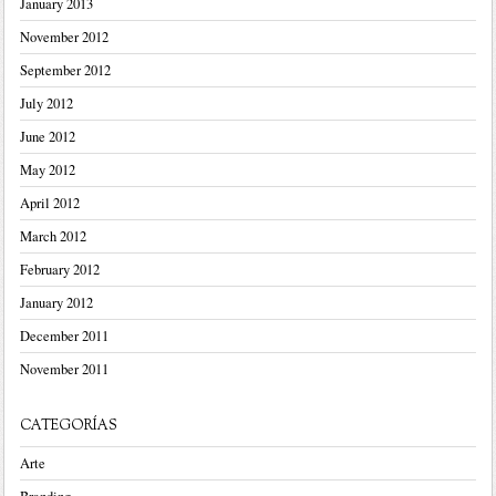
January 2013
November 2012
September 2012
July 2012
June 2012
May 2012
April 2012
March 2012
February 2012
January 2012
December 2011
November 2011
CATEGORÍAS
Arte