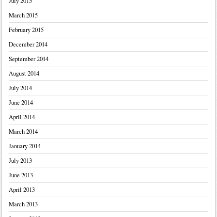
July 2015
March 2015
February 2015
December 2014
September 2014
August 2014
July 2014
June 2014
April 2014
March 2014
January 2014
July 2013
June 2013
April 2013
March 2013