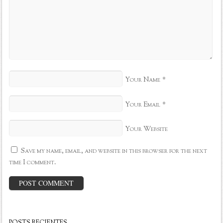
*
Your Name
*
Your Email
Your Website
Save my name, email, and website in this browser for the next
time I comment.
POSTS RECIENTES