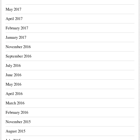
May 2017
April 2017
February 2017
January 2017
November 2016
September 2016
July 2016
June 2016
May 2016
April 2016
March 2016
February 2016
November 2015
August 2015