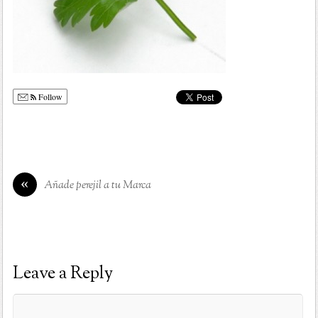
Follow
«
Añade perejil a tu Marca
Leave a Reply