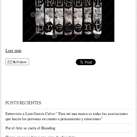
Leer más
Follow
POSTS RECIENTES
Entrevista a Lain García Calvo:” Para mí una marca es todas las asociaciones
que hacen las personas en cuanto a pensamiento y emociones”
Por el Arte se cuela el Branding