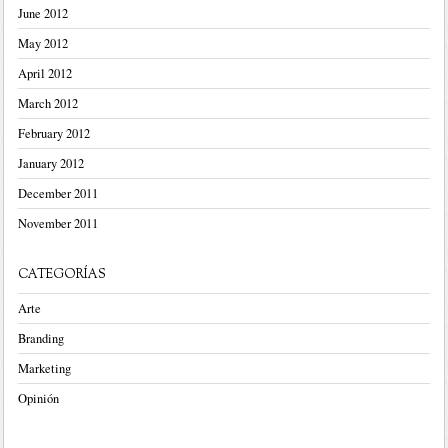
June 2012
May 2012
April 2012
March 2012
February 2012
January 2012
December 2011
November 2011
CATEGORÍAS
Arte
Branding
Marketing
Opinión