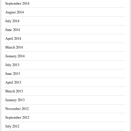
September 2014
August 2014
July 2014
June 2014
April 2014
March 2014
January 2014
July 2013
June 2013
April 2013
March 2013
January 2013
November 2012
September 2012
July 2012