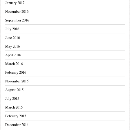
January 2017
November 2016
September 2016
July 2016
June 2016
May 2016
April 2016
March 2016
February 2016
November 2015
August 2015
July 2015
March 2015
February 2015
December 2014