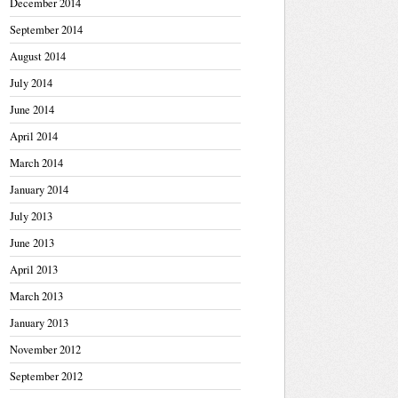
December 2014
September 2014
August 2014
July 2014
June 2014
April 2014
March 2014
January 2014
July 2013
June 2013
April 2013
March 2013
January 2013
November 2012
September 2012