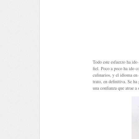
Todo este esfuerzo ha ido 
fiel. Poco a poco ha ido c
culinarios, y el idioma en 
trato, en definitiva. Se ha
una confianza que atrae a 