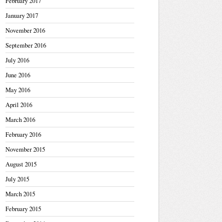
February 2017
January 2017
November 2016
September 2016
July 2016
June 2016
May 2016
April 2016
March 2016
February 2016
November 2015
August 2015
July 2015
March 2015
February 2015