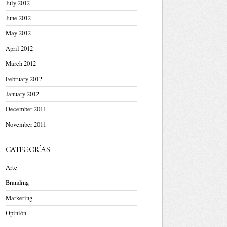
July 2012
June 2012
May 2012
April 2012
March 2012
February 2012
January 2012
December 2011
November 2011
CATEGORÍAS
Arte
Branding
Marketing
Opinión